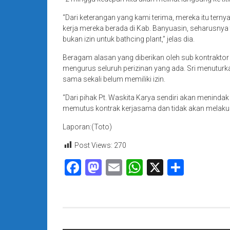
“Dari keterangan yang kami terima, mereka itu terny
kerja mereka berada di Kab. Banyuasin, seharusnya 
bukan izin untuk bathcing plant,” jelas dia.
Beragam alasan yang diberikan oleh sub kontraktor d
mengurus seluruh perizinan yang ada. Sri menuturk
sama sekali belum memiliki izin.
“Dari pihak Pt. Waskita Karya sendiri akan menindak
memutus kontrak kerjasama dan tidak akan melak
Laporan:(Toto)
Post Views:
270
Facebook
Mastodon
Email
WhatsApp
X
Share