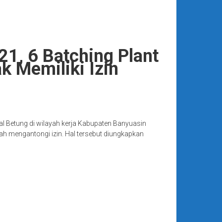
1, 6 Batching Plant
k Memiliki Izin
l Betung di wilayah kerja Kabupaten Banyuasin
elah mengantongi izin. Hal tersebut diungkapkan