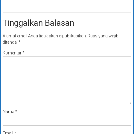
Tinggalkan Balasan
Alamat email Anda tidak akan dipublikasikan.
Ruas yang wajib
ditandai
*
Komentar
*
Nama
*
Email
*