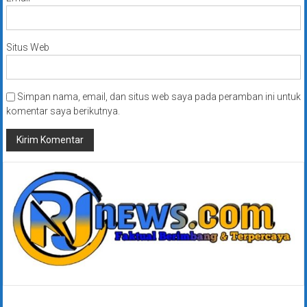
Situs Web
Simpan nama, email, dan situs web saya pada peramban ini untuk
komentar saya berikutnya.