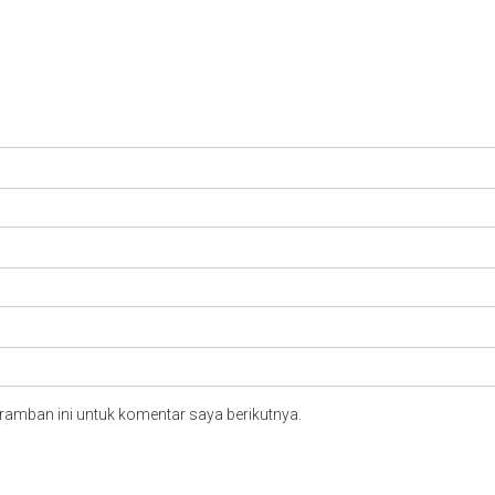
ramban ini untuk komentar saya berikutnya.