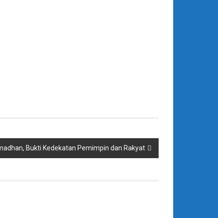
madhan, Bukti Kedekatan Pemimpin dan Rakyat