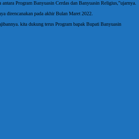
a antara Program Banyuasin Cerdas dan Banyuasin Religius,”ujarnya.
ya direncanakan pada akhir Bulan Maret 2022.
jibannya. kita dukung terus Program bapak Bupati Banyuasin