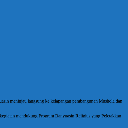
uasin meninjau langsung ke kelapangan pembangunan Mushola dan
kegiatan mendukung Program Banyuasin Religius yang Peletakkan