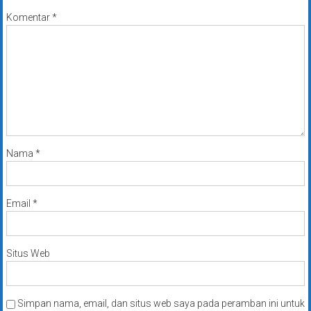
Komentar
*
Nama
*
Email
*
Situs Web
Simpan nama, email, dan situs web saya pada peramban ini untuk