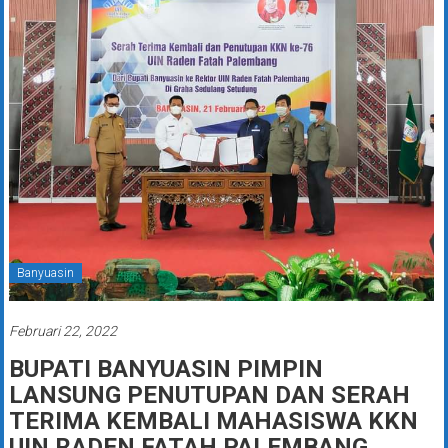
Banyuasin
Februari 22, 2022
BUPATI BANYUASIN PIMPIN
LANSUNG PENUTUPAN DAN SERAH
TERIMA KEMBALI MAHASISWA KKN
UIN RADEN FATAH PALEMBANG