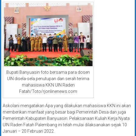
Bupati Banyuasin foto bersama para dosen
UIN disela-sela penutupan dan serah terima
mahasiswa KKN UIN Raden
Fatah/Toto/rjonlinenews.com
Askolani mengatakan Apa yang dilakukan mahasiswa KKN ini akan
memberikan manfaat yang besar bagi Pemerintah Desa dan juga
Pemerintah Kabupaten Banyuasin. Pelaksanaan Kuliah Kerja Nyata
UIN Raden Fatah Palembang ini telah mulai dilaksanakan sejak 10
Januari – 20 Februari 2022.