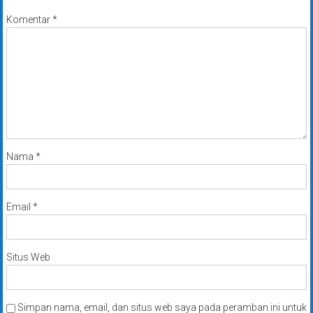
Komentar
*
Nama
*
Email
*
Situs Web
Simpan nama, email, dan situs web saya pada peramban ini untuk