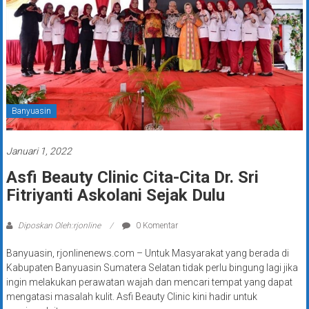
Banyuasin
Januari 1, 2022
Asfi Beauty Clinic Cita-Cita Dr. Sri
Fitriyanti Askolani Sejak Dulu
Diposkan Oleh:rjonline
0 Komentar
Banyuasin, rjonlinenews.com – Untuk Masyarakat yang berada di
Kabupaten Banyuasin Sumatera Selatan tidak perlu bingung lagi jika
ingin melakukan perawatan wajah dan mencari tempat yang dapat
mengatasi masalah kulit. Asfi Beauty Clinic kini hadir untuk