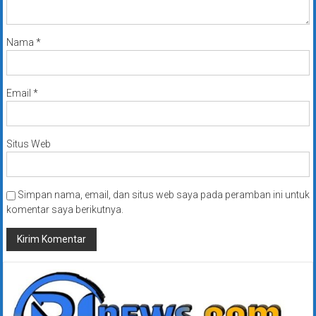
Nama
*
Email
*
Situs Web
Simpan nama, email, dan situs web saya pada peramban ini untuk
komentar saya berikutnya.