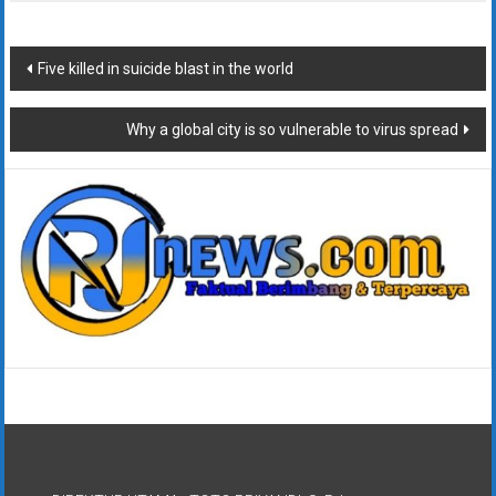
Navigasi
Five killed in suicide blast in the world
pos
Why a global city is so vulnerable to virus spread