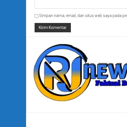
Simpan nama, email, dan situs web saya pada pe