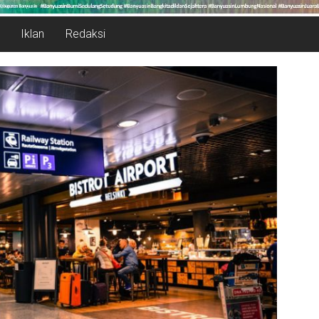
Iklan
Redaksi