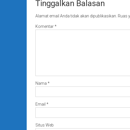
Tinggalkan Balasan
Alamat email Anda tidak akan dipublikasikan.
Ruas y
Komentar
*
Nama
*
Email
*
Situs Web