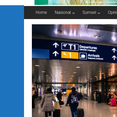
Home
Nasional
Sumsel
Opini