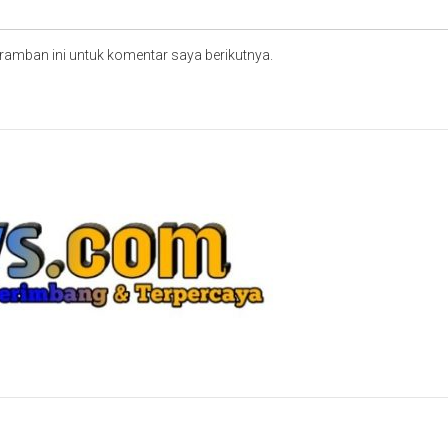
ramban ini untuk komentar saya berikutnya.